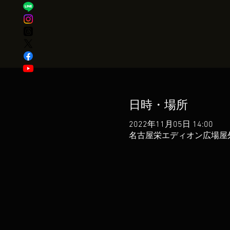
日時・場所
2022年11月05日 14:00
名古屋栄エディオン広場屋外