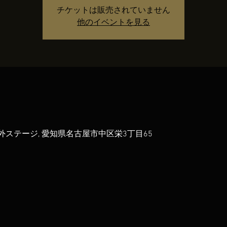
チケットは販売されていません
他のイベントを見る
ステージ, 愛知県名古屋市中区栄3丁目65