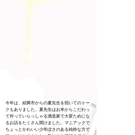
今年は、紹興市からの夏先生を招いてのトー
クもありました。夏先生はお米からこだわっ
て作っていらっしゃる酒造家で大変ためにな
るお話をたくさん聞けました。マニアックで
ちょっとかわいい少年ぽさのある純粋な方で