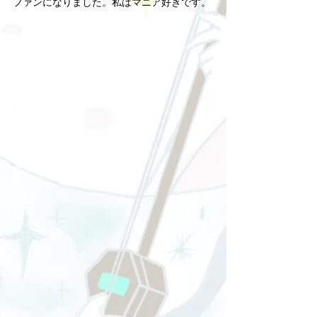
ファンになりました。私はマニア好きです。