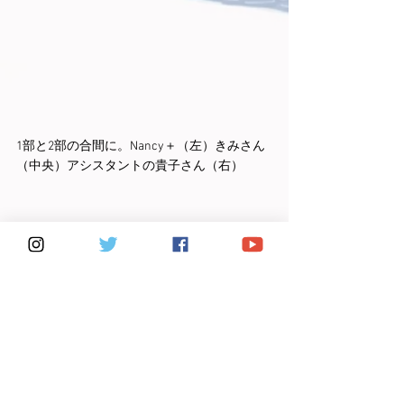
1部と2部の合間に。Nancy＋（左）きみさん
（中央）アシスタントの貴子さん（右）